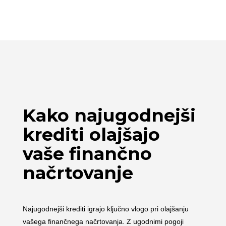
Kako najugodnejši
krediti olajšajo
vaše finančno
načrtovanje
Najugodnejši krediti igrajo ključno vlogo pri olajšanju
vašega finančnega načrtovanja. Z ugodnimi pogoji