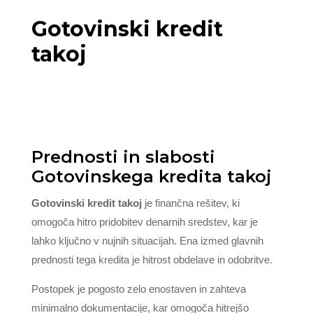
Gotovinski kredit
takoj
Prednosti in slabosti
Gotovinskega kredita takoj
Gotovinski kredit takoj
je finančna rešitev, ki
omogoča hitro pridobitev denarnih sredstev, kar je
lahko ključno v nujnih situacijah. Ena izmed glavnih
prednosti tega kredita je hitrost obdelave in odobritve.
Postopek je pogosto zelo enostaven in zahteva
minimalno dokumentacije, kar omogoča hitrejšo