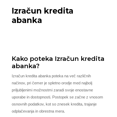
Izračun kredita
abanka
Kako poteka Izračun kredita
abanka?
Izračun kredita abanka poteka na več različnih
načinov, pri čemer je spletno orodje med najbolj
priljubljenimi možnostmi zaradi svoje enostavne
uporabe in dostopnosti. Postopek se začne z vnosom
osnovnih podatkov, kot so znesek kredita, trajanje
odplačevanja in obrestna mera.