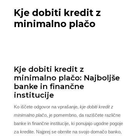
Kje dobiti kredit z
minimalno plačo
Kje dobiti kredit z
minimalno plačo: Najboljše
banke in finančne
institucije
Ko iščete odgovor na vprašanje,
kje dobiti kredit z
minimalno plačo
, je pomembno, da raziščete različne
banke in finančne institucije, ki ponujajo ugodne pogoje
za kredite. Najprej se obrnite na svojo domačo banko,