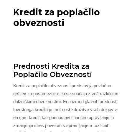
Kredit za poplačilo
obveznosti
Prednosti Kredita za
Poplačilo Obveznosti
Kredit za poplačilo obveznosti predstavlja privlačno
rešitev za posameznike, ki se soočajo z več različnimi
dolžniškimi obveznostmi. Ena izmed glavnih prednosti
tovrstnega kredita je možnost združitve vseh dolgov v
en sam kredit, kar poenostavi finančno upravljanje in
zmanjšuje stres povezan s spremljanjem različnih