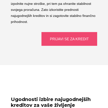
izpolnite nujne stroške, pri tem pa ohranite stabilnost
svojega proračuna. Zato izkoristite prednosti
najugodnejših kreditov in si zagotovite stabilno finančno
prihodnost.
PRIJAVI SE ZA KREDIT
Ugodnosti izbire najugodnejših
kreditov za vaše življenje