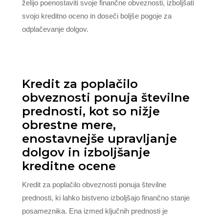
želijo poenostaviti svoje finančne obveznosti, izboljšati
svojo kreditno oceno in doseči boljše pogoje za
odplačevanje dolgov.
Kredit za poplačilo
obveznosti ponuja številne
prednosti, kot so nižje
obrestne mere,
enostavnejše upravljanje
dolgov in izboljšanje
kreditne ocene
Kredit za poplačilo obveznosti ponuja številne
prednosti, ki lahko bistveno izboljšajo finančno stanje
posameznika. Ena izmed ključnih prednosti je