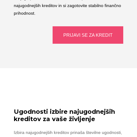
najugodnejših kreditov in si zagotovite stabilno finančno
prihodnost.
PRIJAVI SE ZA KREDIT
Ugodnosti izbire najugodnejših
kreditov za vaše življenje
Izbira najugodnejših kreditov prinaša številne ugodnosti,