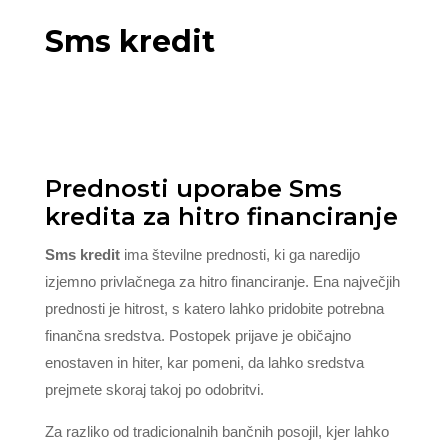
Sms kredit
Prednosti uporabe Sms
kredita za hitro financiranje
Sms kredit
ima številne prednosti, ki ga naredijo
izjemno privlačnega za hitro financiranje. Ena največjih
prednosti je hitrost, s katero lahko pridobite potrebna
finančna sredstva. Postopek prijave je običajno
enostaven in hiter, kar pomeni, da lahko sredstva
prejmete skoraj takoj po odobritvi.
Za razliko od tradicionalnih bančnih posojil, kjer lahko